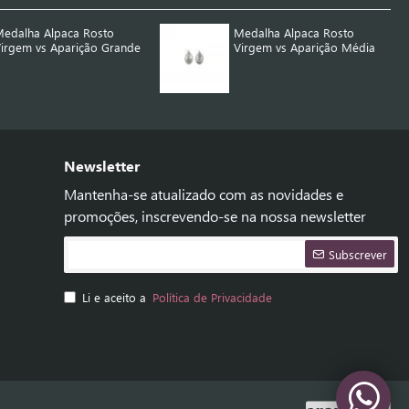
edalha Alpaca Rosto
Medalha Alpaca Rosto
irgem vs Aparição Grande
Virgem vs Aparição Média
Newsletter
Mantenha-se atualizado com as novidades e
promoções, inscrevendo-se na nossa newsletter
Subscrever
Li e aceito a
Política de Privacidade