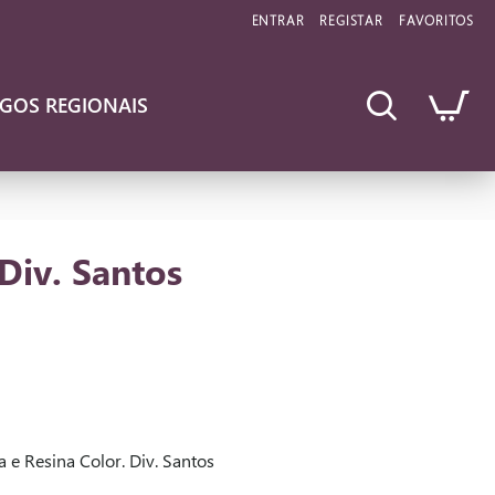
ENTRAR
REGISTAR
FAVORITOS
IGOS REGIONAIS
Div. Santos
 e Resina Color. Div. Santos