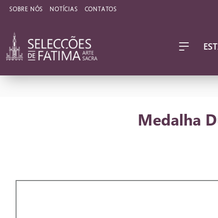
SOBRE NÓS
NOTÍCIAS
CONTATOS
EST
Medalha Du