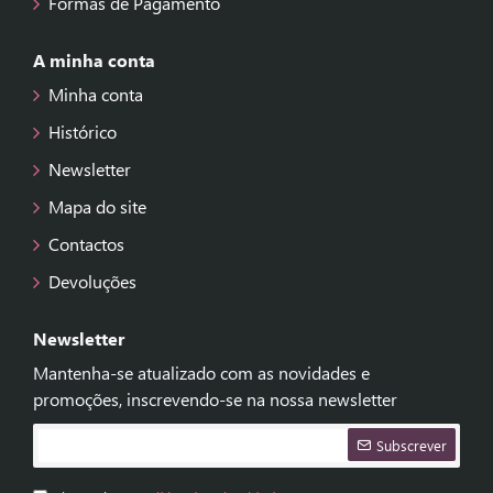
Formas de Pagamento
A minha conta
Minha conta
Histórico
Newsletter
Mapa do site
Contactos
Devoluções
Newsletter
Mantenha-se atualizado com as novidades e
promoções, inscrevendo-se na nossa newsletter
Subscrever