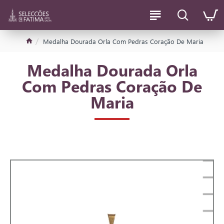
Medalha Dourada Orla Com Pedras Coração De Maria
Medalha Dourada Orla
Com Pedras Coração De
Maria