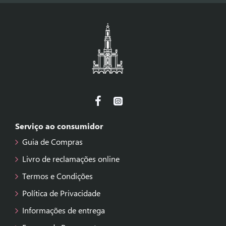
Serviço ao consumidor
Guia de Compras
Livro de reclamações online
Termos e Condições
Política de Privacidade
Informações de entrega