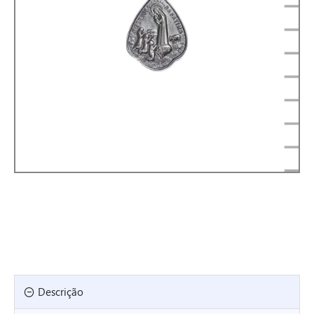
Descrição