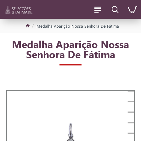
Medalha Aparição Nossa Senhora De Fátima
Medalha Aparição Nossa
Senhora De Fátima