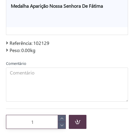
Medalha Aparição Nossa Senhora De Fátima
Referência:
102129
Peso:
0.00kg
Comentário