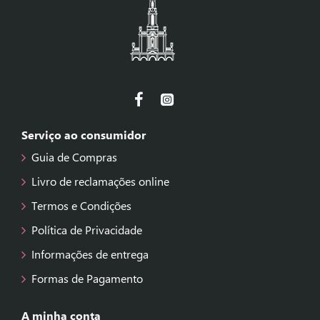
Serviço ao consumidor
Guia de Compras
Livro de reclamações online
Termos e Condições
Política de Privacidade
Informações de entrega
Formas de Pagamento
A minha conta