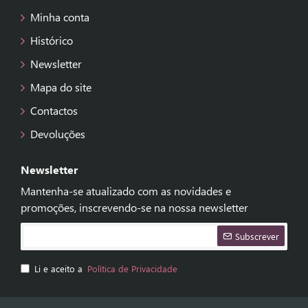
Minha conta
Histórico
Newsletter
Mapa do site
Contactos
Devoluções
Newsletter
Mantenha-se atualizado com as novidades e
promoções, inscrevendo-se na nossa newsletter
Subscrever
Li e aceito a
Política de Privacidade