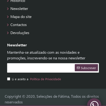
Histórico
Newsletter
Mapa do site
Contactos
Devoluções
Newsletter
Mantenha-se atualizado com as novidades e
promoções, inscrevendo-se na nossa newsletter
Subscrever
Li e aceito a
Política de Privacidade
Copyright © 2020, Selecções de Fátima, Todos os direitos
reservados