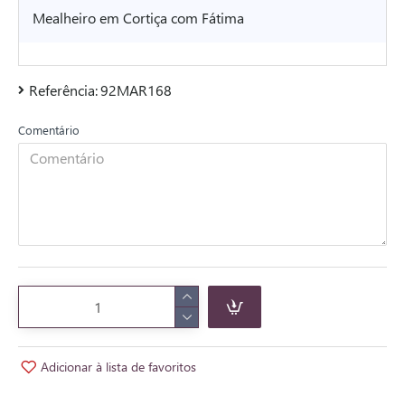
Mealheiro em Cortiça com Fátima
Referência:
92MAR168
Comentário
Adicionar à lista de favoritos