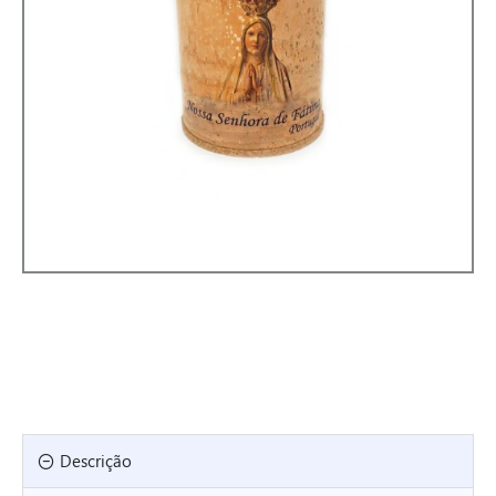
Descrição