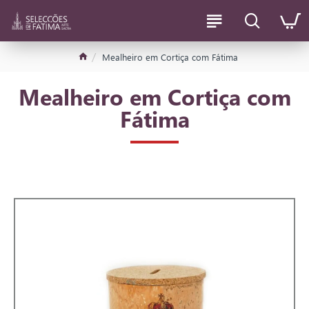
Mealheiro em Cortiça com Fátima
Mealheiro em Cortiça com
Fátima