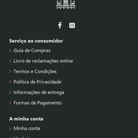
Serviço ao consumidor
Guia de Compras
Livro de reclamações online
Termos e Condições
Política de Privacidade
Informações de entrega
Formas de Pagamento
A minha conta
Minha conta