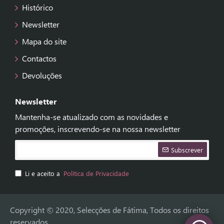
Histórico
Newsletter
Mapa do site
Contactos
Devoluções
Newsletter
Mantenha-se atualizado com as novidades e
promoções, inscrevendo-se na nossa newsletter
Subscrever
Li e aceito a
Política de Privacidade
Copyright © 2020, Selecções de Fátima, Todos os direitos
reservados