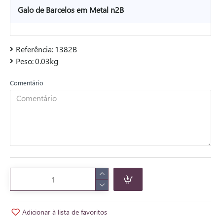
Galo de Barcelos em Metal n2B
Referência:
1382B
Peso:
0.03kg
Comentário
Adicionar à lista de favoritos