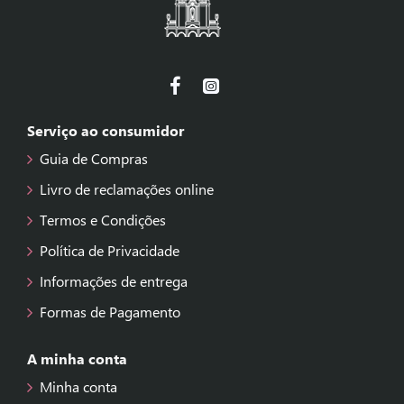
Serviço ao consumidor
Guia de Compras
Livro de reclamações online
Termos e Condições
Política de Privacidade
Informações de entrega
Formas de Pagamento
A minha conta
Minha conta