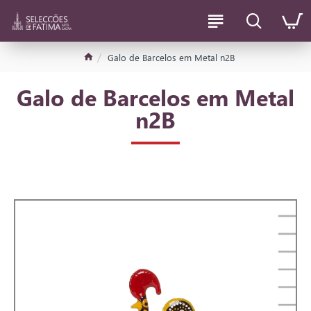
Galo de Barcelos em Metal n2B
Galo de Barcelos em Metal
n2B