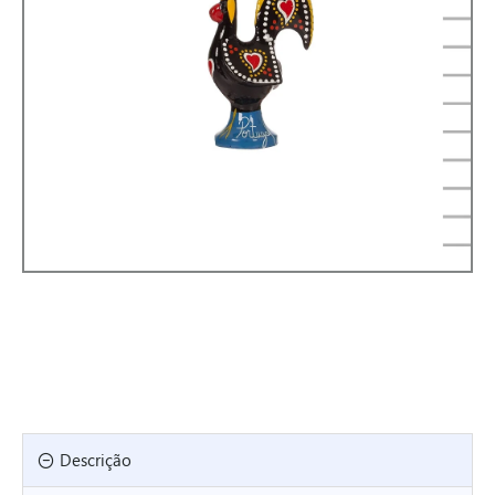
Descrição