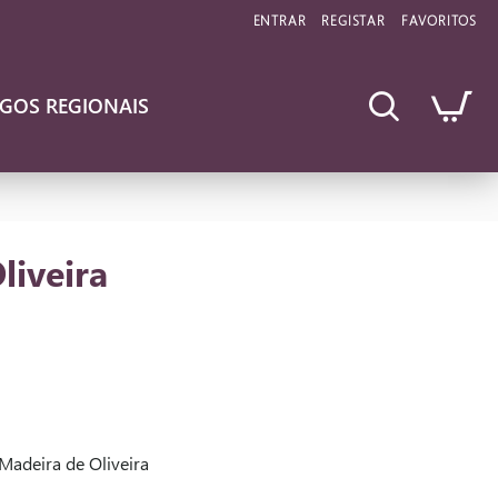
ENTRAR
REGISTAR
FAVORITOS
IGOS REGIONAIS
liveira
Madeira de Oliveira