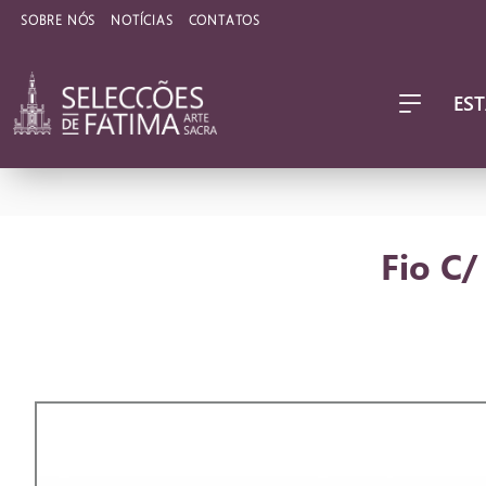
SOBRE NÓS
NOTÍCIAS
CONTATOS
EST
Fio C/