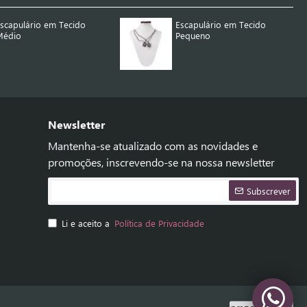
scapulário em Tecido
Escapulário em Tecido
Médio
Pequeno
Newsletter
Mantenha-se atualizado com as novidades e
promoções, inscrevendo-se na nossa newsletter
Subscrever
Li e aceito a
Política de Privacidade