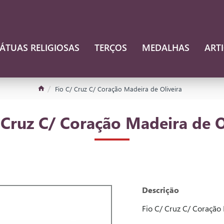
ÁTUAS RELIGIOSAS
TERÇOS
MEDALHAS
ART
Fio C/ Cruz C/ Coração Madeira de Oliveira
 Cruz C/ Coração Madeira de O
Descrição
Fio C/ Cruz C/ Coração 