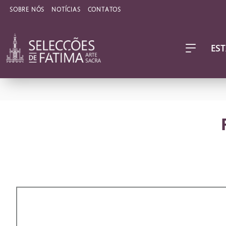
SOBRE NÓS
NOTÍCIAS
CONTATOS
EST