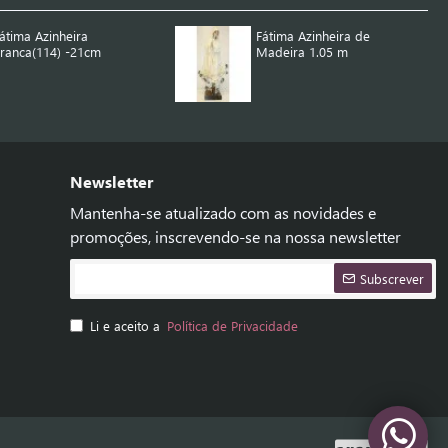
átima Azinheira
Fátima Azinheira de
ranca(114) -21cm
Madeira 1.05 m
Newsletter
Mantenha-se atualizado com as novidades e
promoções, inscrevendo-se na nossa newsletter
Subscrever
Li e aceito a
Política de Privacidade