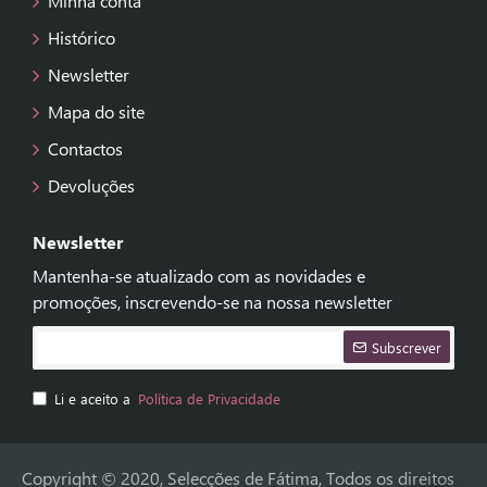
Minha conta
Histórico
Newsletter
Mapa do site
Contactos
Devoluções
Newsletter
Mantenha-se atualizado com as novidades e
promoções, inscrevendo-se na nossa newsletter
Subscrever
Li e aceito a
Política de Privacidade
Copyright © 2020, Selecções de Fátima, Todos os direitos