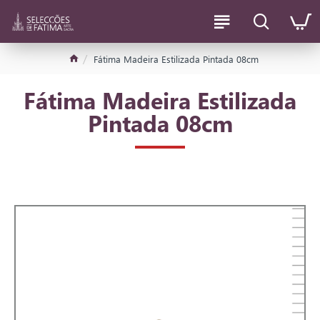
Fátima Madeira Estilizada Pintada 08cm
Fátima Madeira Estilizada
Pintada 08cm