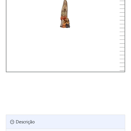
Descrição