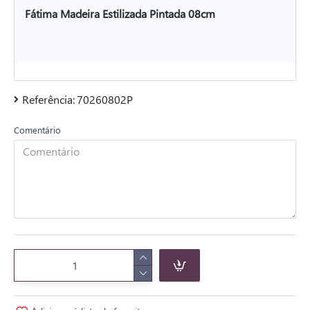
Fátima Madeira Estilizada Pintada 08cm
Referência:
70260802P
Comentário