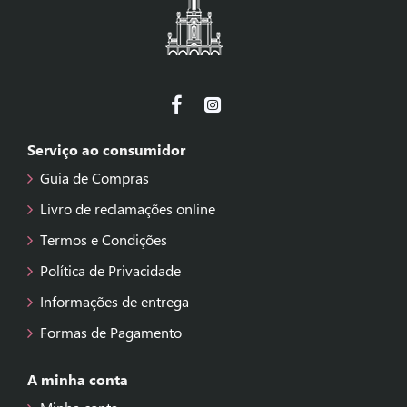
Serviço ao consumidor
Guia de Compras
Livro de reclamações online
Termos e Condições
Política de Privacidade
Informações de entrega
Formas de Pagamento
A minha conta