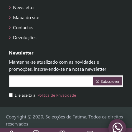
Newsletter
Mapa do site
Contactos
Devoluções
Newsletter
Mantenha-se atualizado com as novidades e
promoções, inscrevendo-se na nossa newsletter
Subscrever
Li e aceito a
Política de Privacidade
Copyright © 2020, Selecções de Fátima, Todos os direitos
reservados