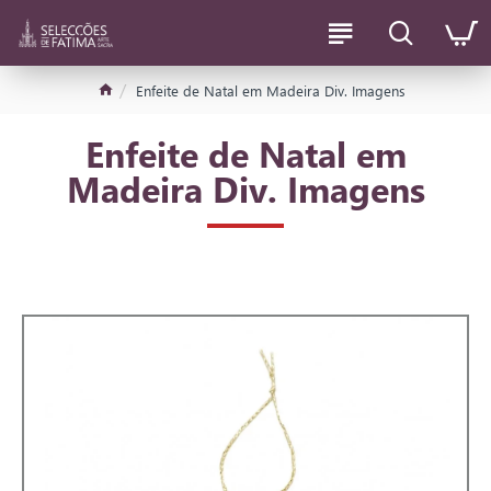
Enfeite de Natal em Madeira Div. Imagens
Enfeite de Natal em
Madeira Div. Imagens