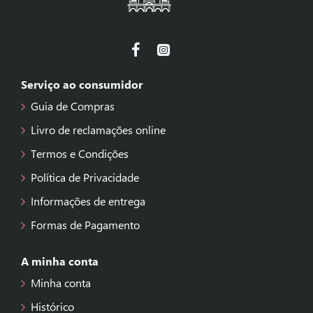
Serviço ao consumidor
Guia de Compras
Livro de reclamações online
Termos e Condições
Política de Privacidade
Informações de entrega
Formas de Pagamento
A minha conta
Minha conta
Histórico