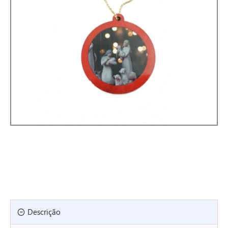
Descrição