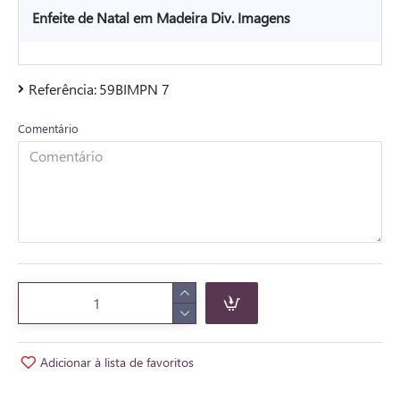
Enfeite de Natal em Madeira Div. Imagens
Referência:
59BIMPN 7
Comentário
Adicionar à lista de favoritos