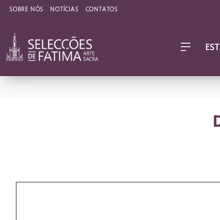
SOBRE NÓS
NOTÍCIAS
CONTATOS
EST