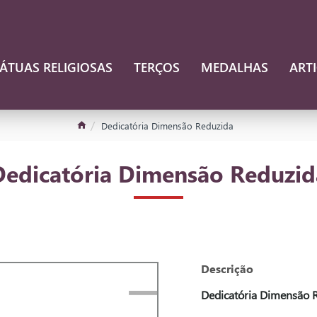
ÁTUAS RELIGIOSAS
TERÇOS
MEDALHAS
ART
Dedicatória Dimensão Reduzida
Dedicatória Dimensão Reduzid
Descrição
Dedicatória Dimensão 