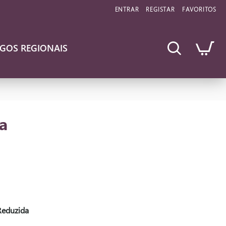
ENTRAR
REGISTAR
FAVORITOS
IGOS REGIONAIS
a
Reduzida