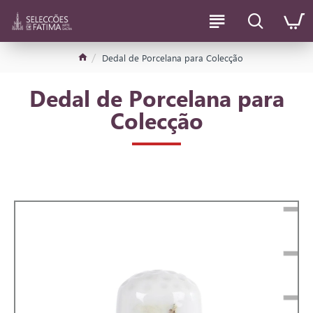
Dedal de Porcelana para Colecção
Dedal de Porcelana para
Colecção