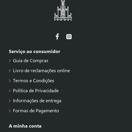
Serviço ao consumidor
Guia de Compras
Livro de reclamações online
Termos e Condições
Política de Privacidade
Informações de entrega
Formas de Pagamento
A minha conta