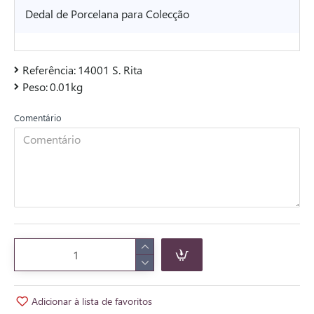
Dedal de Porcelana para Colecção
Referência:
14001 S. Rita
Peso:
0.01kg
Comentário
Adicionar à lista de favoritos