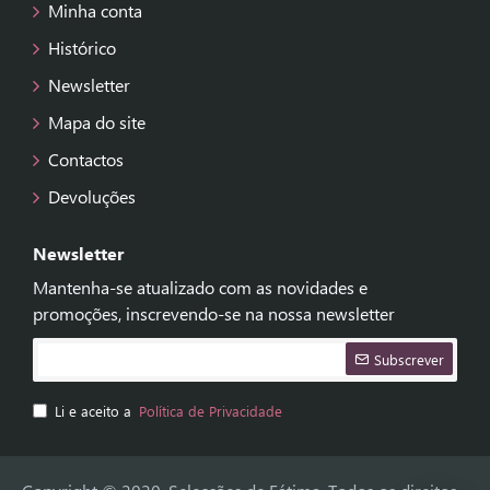
Minha conta
Histórico
Newsletter
Mapa do site
Contactos
Devoluções
Newsletter
Mantenha-se atualizado com as novidades e
promoções, inscrevendo-se na nossa newsletter
Subscrever
Li e aceito a
Política de Privacidade