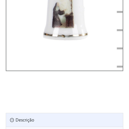
Descrição