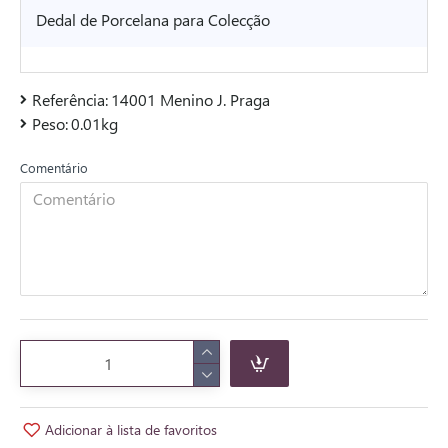
Dedal de Porcelana para Colecção
Referência:
14001 Menino J. Praga
Peso:
0.01kg
Comentário
Adicionar à lista de favoritos