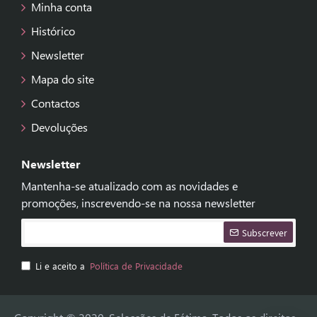
Minha conta
Histórico
Newsletter
Mapa do site
Contactos
Devoluções
Newsletter
Mantenha-se atualizado com as novidades e
promoções, inscrevendo-se na nossa newsletter
Subscrever
Li e aceito a
Política de Privacidade