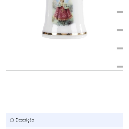
Descrição