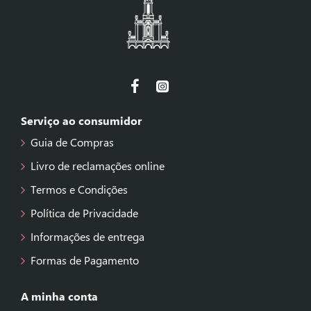
Serviço ao consumidor
Guia de Compras
Livro de reclamações online
Termos e Condições
Política de Privacidade
Informações de entrega
Formas de Pagamento
A minha conta