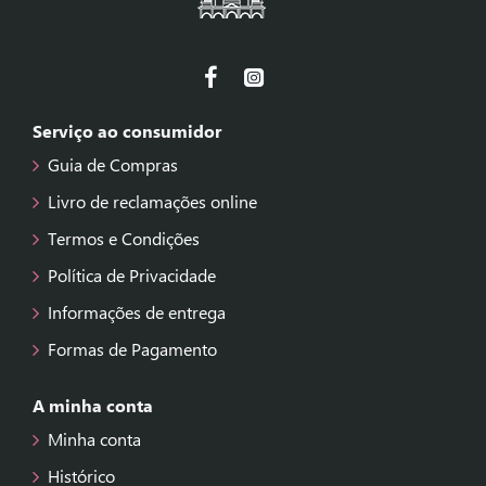
Serviço ao consumidor
Guia de Compras
Livro de reclamações online
Termos e Condições
Política de Privacidade
Informações de entrega
Formas de Pagamento
A minha conta
Minha conta
Histórico