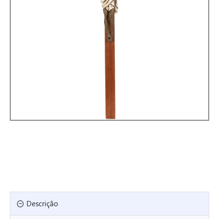
Descrição