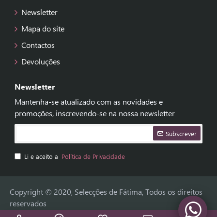
Newsletter
Mapa do site
Contactos
Devoluções
Newsletter
Mantenha-se atualizado com as novidades e
promoções, inscrevendo-se na nossa newsletter
Subscrever
Li e aceito a
Política de Privacidade
Copyright © 2020, Selecções de Fátima, Todos os direitos
reservados