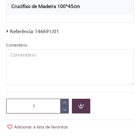
Crucifixo de Madeira 100*45cm
Referência:
146691/01
Comentário
Adicionar à lista de favoritos