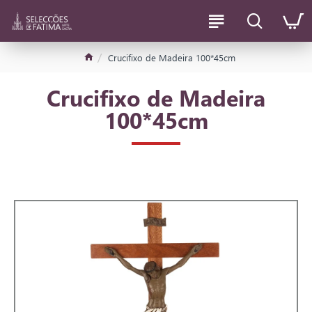
Crucifixo de Madeira 100*45cm
Crucifixo de Madeira
100*45cm