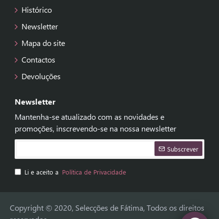
Histórico
Newsletter
Mapa do site
Contactos
Devoluções
Newsletter
Mantenha-se atualizado com as novidades e
promoções, inscrevendo-se na nossa newsletter
Subscrever
Li e aceito a
Política de Privacidade
Copyright © 2020, Selecções de Fátima, Todos os direitos