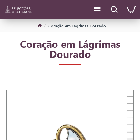
Coração em Lágrimas Dourado
Coração em Lágrimas
Dourado