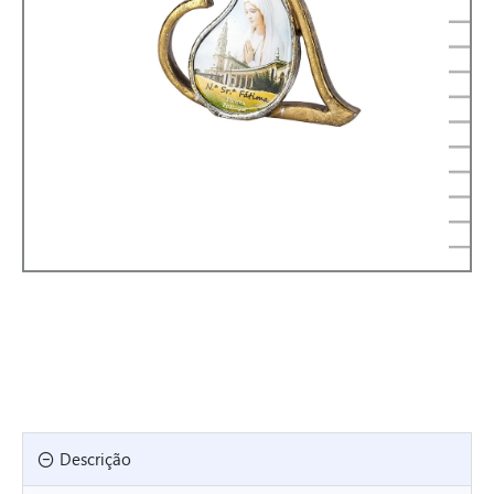
Descrição