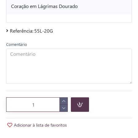
Coração em Lágrimas Dourado
Referência:
55L-20G
Comentário
Adicionar à lista de favoritos