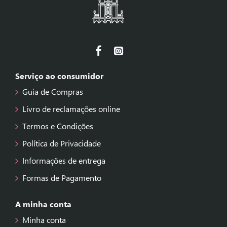
Serviço ao consumidor
Guia de Compras
Livro de reclamações online
Termos e Condições
Política de Privacidade
Informações de entrega
Formas de Pagamento
A minha conta
Minha conta