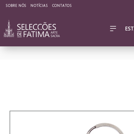
SOBRE NÓS
NOTÍCIAS
CONTATOS
EST