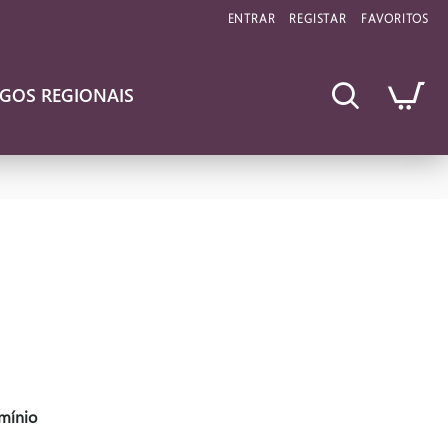
ENTRAR
REGISTAR
FAVORITOS
IGOS REGIONAIS
mínio