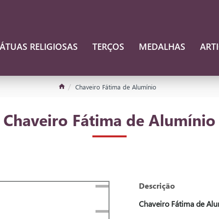
ÁTUAS RELIGIOSAS
TERÇOS
MEDALHAS
ART
Chaveiro Fátima de Alumínio
Chaveiro Fátima de Alumínio
Descrição
Chaveiro Fátima de Alu