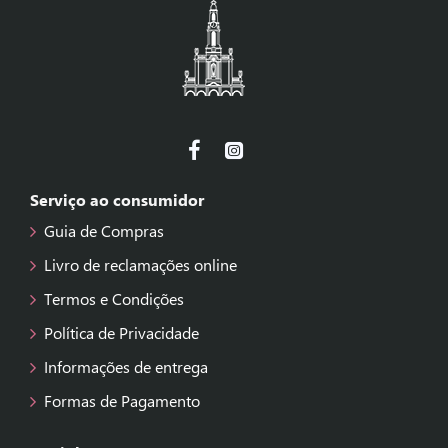
Serviço ao consumidor
Guia de Compras
Livro de reclamações online
Termos e Condições
Política de Privacidade
Informações de entrega
Formas de Pagamento