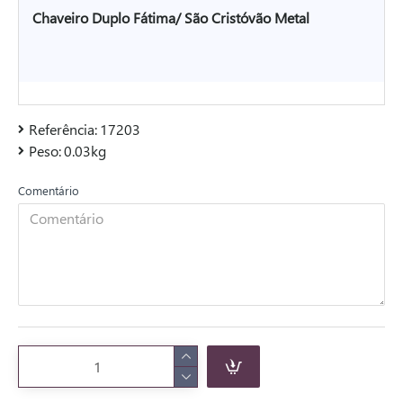
Chaveiro Duplo Fátima/ São Cristóvão Metal
Referência:
17203
Peso:
0.03kg
Comentário