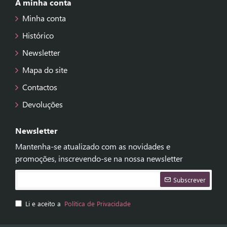
A minha conta
Minha conta
Histórico
Newsletter
Mapa do site
Contactos
Devoluções
Newsletter
Mantenha-se atualizado com as novidades e
promoções, inscrevendo-se na nossa newsletter
Subscrever
Li e aceito a
Política de Privacidade