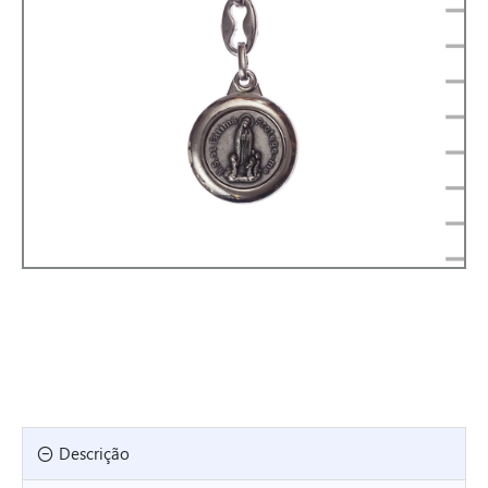
Descrição