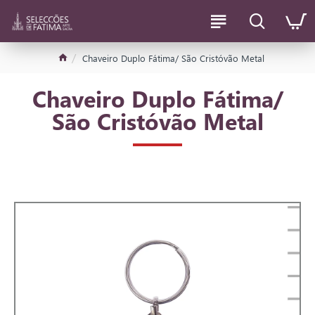
Chaveiro Duplo Fátima/ São Cristóvão Metal
Chaveiro Duplo Fátima/
São Cristóvão Metal