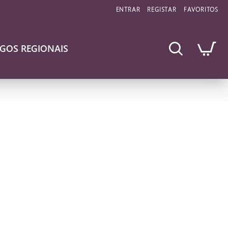
ENTRAR
REGISTAR
FAVORITOS
IGOS REGIONAIS