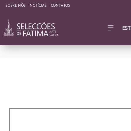
SOBRE NÓS
NOTÍCIAS
CONTATOS
EST