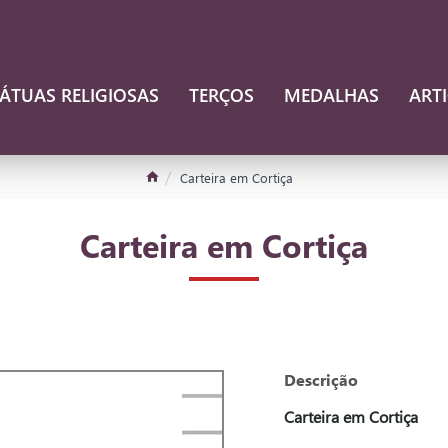
ÁTUAS RELIGIOSAS
TERÇOS
MEDALHAS
ART
Carteira em Cortiça
Carteira em Cortiça
Descrição
Carteira em Cortiça