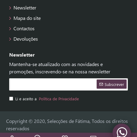
Newsletter
Mapa do site
Contactos
Devoluções
Newsletter
Mantenha-se atualizado com as novidades e
promoções, inscrevendo-se na nossa newsletter
Subscrever
Li e aceito a
Política de Privacidade
Copyright © 2020, Selecções de Fátima, Todos os direitos
reservados