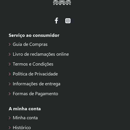
Serviço ao consumidor
Guia de Compras
Livro de reclamações online
Termos e Condições
Política de Privacidade
Informações de entrega
Formas de Pagamento
A minha conta
Minha conta
Histórico