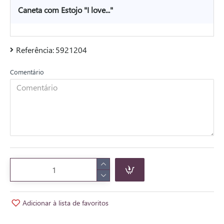
Caneta com Estojo "I love..."
Referência:
5921204
Comentário
Adicionar à lista de favoritos