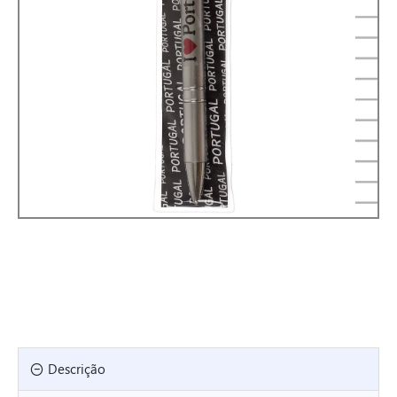
Descrição