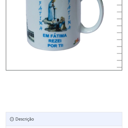
Descrição