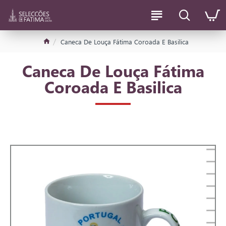
Caneca De Louça Fátima Coroada E Basilica
Caneca De Louça Fátima
Coroada E Basilica