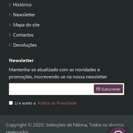
Histórico
Newsletter
Mapa do site
Contactos
Devoluções
Newsletter
Mantenha-se atualizado com as novidades e
promoções, inscrevendo-se na nossa newsletter
Subscrever
Li e aceito a
Política de Privacidade
Copyright © 2020, Selecções de Fátima, Todos os direitos
reservados