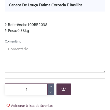
Caneca De Louça Fátima Coroada E Basilica
Referência:
100BR2038
Peso:
0.38kg
Comentário
Adicionar à lista de favoritos