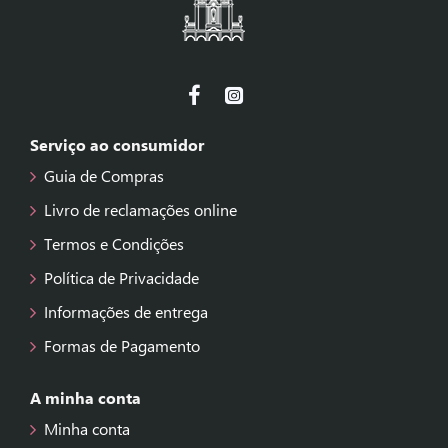
Serviço ao consumidor
Guia de Compras
Livro de reclamações online
Termos e Condições
Política de Privacidade
Informações de entrega
Formas de Pagamento
A minha conta
Minha conta