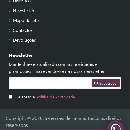
Histórico
Newsletter
Mapa do site
Contactos
Devoluções
Newsletter
Mantenha-se atualizado com as novidades e
promoções, inscrevendo-se na nossa newsletter
Subscrever
Li e aceito a
Política de Privacidade
Copyright © 2020, Selecções de Fátima, Todos os direitos
reservados