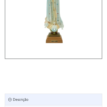
Descrição