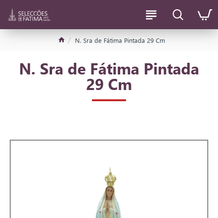
N. Sra de Fátima Pintada 29 Cm
N. Sra de Fátima Pintada
29 Cm