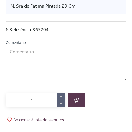
N. Sra de Fátima Pintada 29 Cm
Referência:
365204
Comentário
Adicionar à lista de favoritos