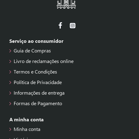
Serviço ao consumidor
Guia de Compras
Livro de reclamações online
Termos e Condições
Política de Privacidade
Informações de entrega
Formas de Pagamento
A minha conta
Minha conta