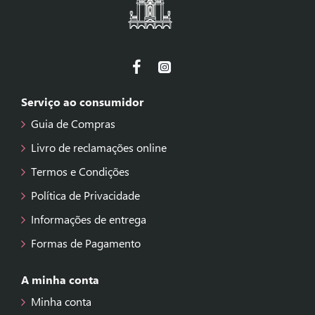
Serviço ao consumidor
Guia de Compras
Livro de reclamações online
Termos e Condições
Política de Privacidade
Informações de entrega
Formas de Pagamento
A minha conta
Minha conta