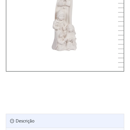
Descrição