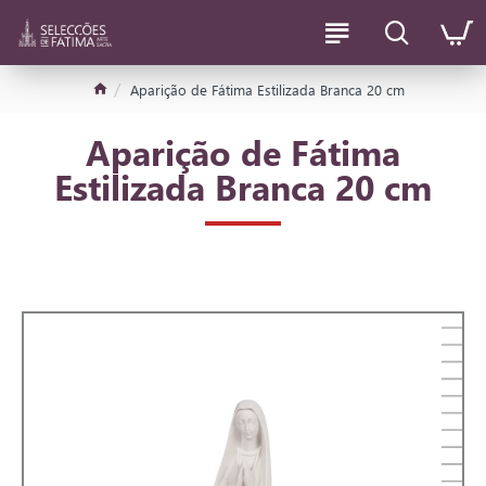
Aparição de Fátima Estilizada Branca 20 cm
Aparição de Fátima
Estilizada Branca 20 cm