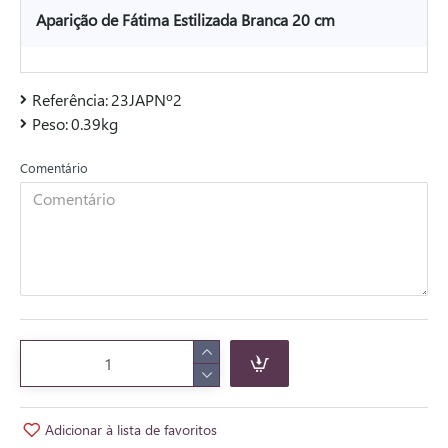
Aparição de Fátima Estilizada Branca 20 cm
Referência:
23JAPNº2
Peso:
0.39kg
Comentário
Adicionar à lista de favoritos