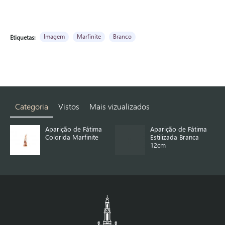
Imagem
Marfinite
Branco
Etiquetas:
Categoria
Vistos
Mais vizualizados
Aparição de Fátima
Aparição de Fátima
Colorida Marfinite
Estilizada Branca
12cm