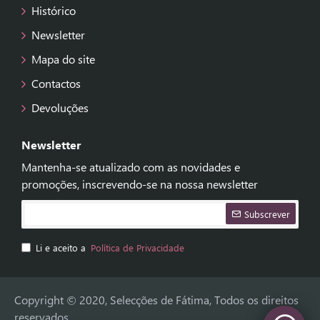
Histórico
Newsletter
Mapa do site
Contactos
Devoluções
Newsletter
Mantenha-se atualizado com as novidades e
promoções, inscrevendo-se na nossa newsletter
Subscrever
Li e aceito a
Política de Privacidade
Copyright © 2020, Selecções de Fátima, Todos os direitos
reservados