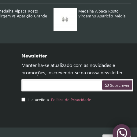
edalha Alpaca Rosto
Medalha Alpaca Rosto
irgem vs Aparição Grande
Virgem vs Aparição Média
Newsletter
Mantenha-se atualizado com as novidades e
promoções, inscrevendo-se na nossa newsletter
Subscrever
Li e aceito a
Política de Privacidade