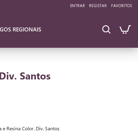
ENTRAR
REGISTAR
FAVORITOS
IGOS REGIONAIS
Div. Santos
e Resina Color. Div. Santos