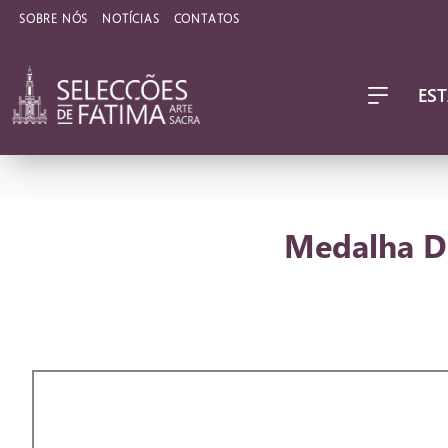
SOBRE NÓS
NOTÍCIAS
CONTATOS
EST
Medalha Du