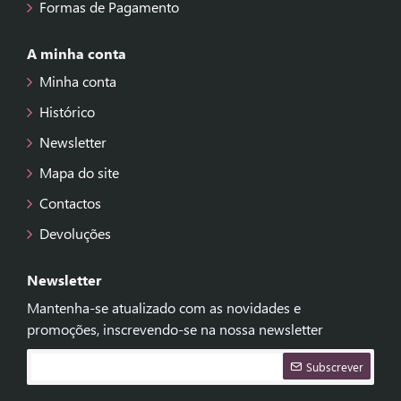
Formas de Pagamento
A minha conta
Minha conta
Histórico
Newsletter
Mapa do site
Contactos
Devoluções
Newsletter
Mantenha-se atualizado com as novidades e
promoções, inscrevendo-se na nossa newsletter
Subscrever