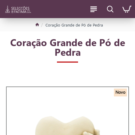
Coração Grande de Pó de Pedra
Coração Grande de Pó de
Pedra
Novo