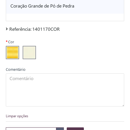
Coração Grande de Pó de Pedra
Referência:
1401170COR
Cor
Comentário
Limpar opções