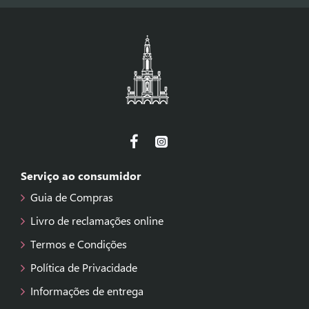
Serviço ao consumidor
Guia de Compras
Livro de reclamações online
Termos e Condições
Política de Privacidade
Informações de entrega