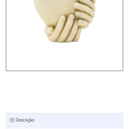
Descrição