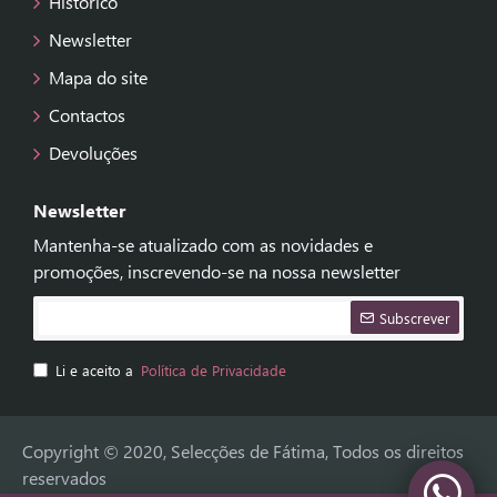
Histórico
Newsletter
Mapa do site
Contactos
Devoluções
Newsletter
Mantenha-se atualizado com as novidades e
promoções, inscrevendo-se na nossa newsletter
Subscrever
Li e aceito a
Política de Privacidade
Copyright © 2020, Selecções de Fátima, Todos os direitos
reservados