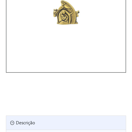
Descrição