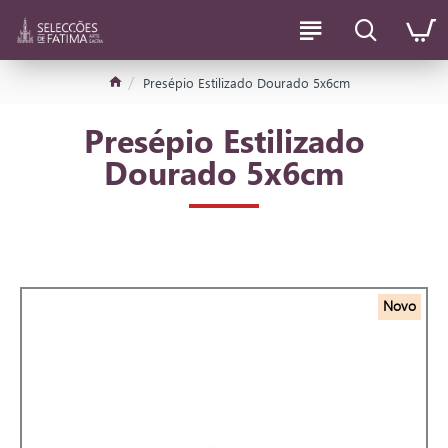
Presépio Estilizado Dourado 5x6cm
Presépio Estilizado
Dourado 5x6cm
Novo