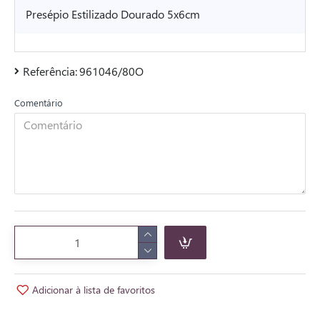
Presépio Estilizado Dourado 5x6cm
Referência:
961046/80O
Comentário
Adicionar à lista de favoritos