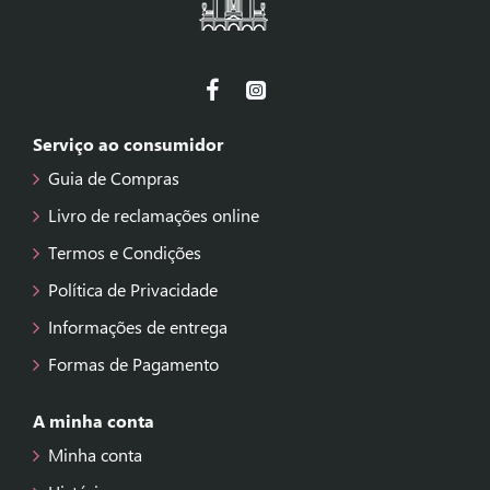
Serviço ao consumidor
Guia de Compras
Livro de reclamações online
Termos e Condições
Política de Privacidade
Informações de entrega
Formas de Pagamento
A minha conta
Minha conta