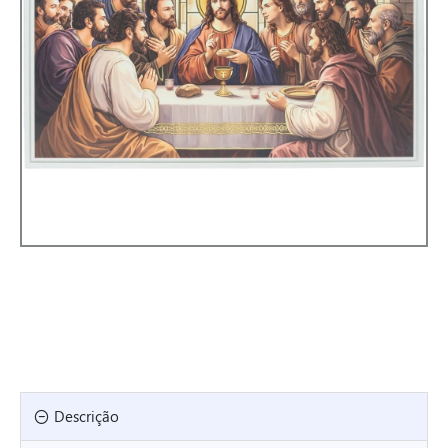
Descrição