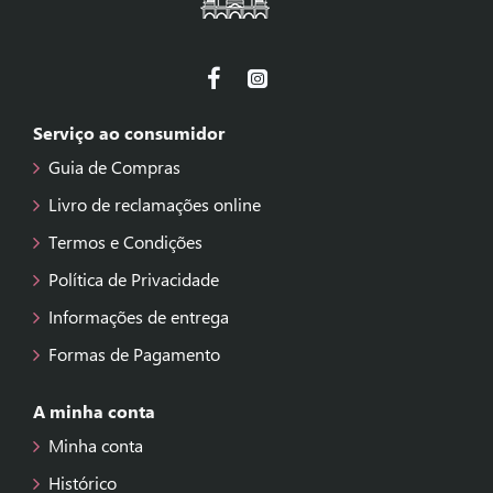
Serviço ao consumidor
Guia de Compras
Livro de reclamações online
Termos e Condições
Política de Privacidade
Informações de entrega
Formas de Pagamento
A minha conta
Minha conta
Histórico