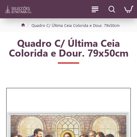
Quadro C/ Última Ceia Colorida e Dour. 79x50cm
Quadro C/ Última Ceia
Colorida e Dour. 79x50cm