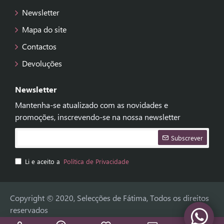
Newsletter
Mapa do site
Contactos
Devoluções
Newsletter
Mantenha-se atualizado com as novidades e
promoções, inscrevendo-se na nossa newsletter
Subscrever
Li e aceito a
Política de Privacidade
Copyright © 2020, Selecções de Fátima, Todos os direitos
reservados