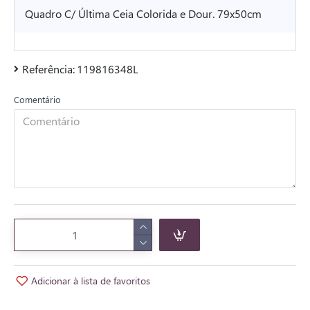
Quadro C/ Última Ceia Colorida e Dour. 79x50cm
Referência:
119816348L
Comentário
Adicionar à lista de favoritos