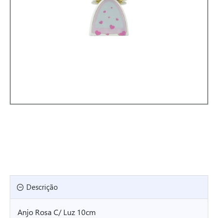
Descrição
Anjo Rosa C/ Luz 10cm