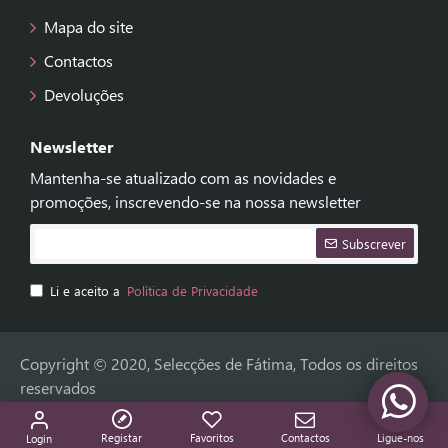
Mapa do site
Contactos
Devoluções
Newsletter
Mantenha-se atualizado com as novidades e
promoções, inscrevendo-se na nossa newsletter
Subscrever
Li e aceito a
Política de Privacidade
Copyright © 2020, Selecções de Fátima, Todos os direitos
reservados
Registar
Favoritos
Contactos
Ligue-nos
Login