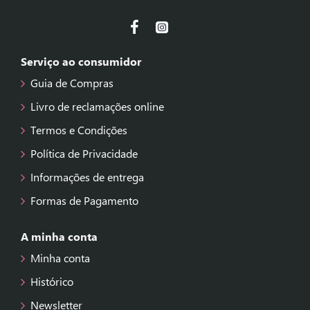
Serviço ao consumidor
Guia de Compras
Livro de reclamações online
Termos e Condições
Política de Privacidade
Informações de entrega
Formas de Pagamento
A minha conta
Minha conta
Histórico
Newsletter