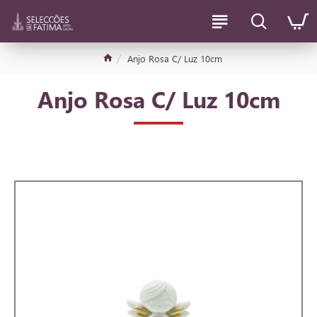
Anjo Rosa C/ Luz 10cm
Anjo Rosa C/ Luz 10cm