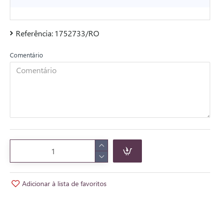
Referência:
1752733/RO
Comentário
Adicionar à lista de favoritos