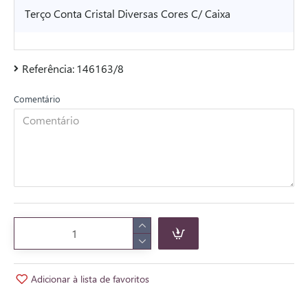
Terço Conta Cristal Diversas Cores C/ Caixa
Referência:
146163/8
Comentário
Adicionar à lista de favoritos