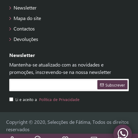
Newsletter
Mapa do site
Contactos
Devoluções
Newsletter
Mantenha-se atualizado com as novidades e
promoções, inscrevendo-se na nossa newsletter
Subscrever
Li e aceito a
Política de Privacidade
Copyright © 2020, Selecções de Fátima, Todos os direitos
reservados