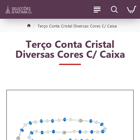
Terço Conta Cristal Diversas Cores C/ Caixa
Terço Conta Cristal
Diversas Cores C/ Caixa