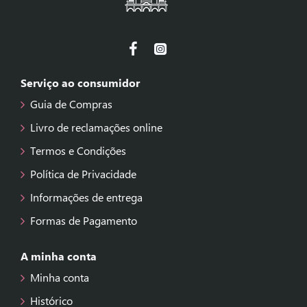
Serviço ao consumidor
Guia de Compras
Livro de reclamações online
Termos e Condições
Política de Privacidade
Informações de entrega
Formas de Pagamento
A minha conta
Minha conta
Histórico