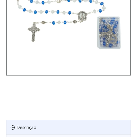
Descrição