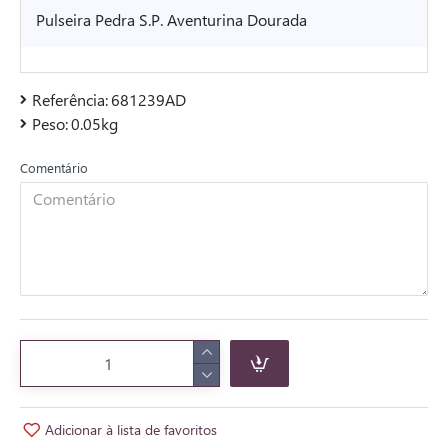
Pulseira Pedra S.P. Aventurina Dourada
Referência:
681239AD
Peso:
0.05kg
Comentário
Adicionar à lista de favoritos