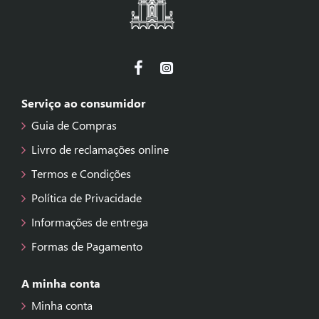
Serviço ao consumidor
Guia de Compras
Livro de reclamações online
Termos e Condições
Política de Privacidade
Informações de entrega
Formas de Pagamento
A minha conta
Minha conta