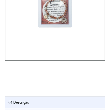
Descrição