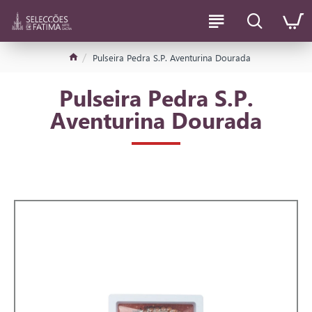
Pulseira Pedra S.P. Aventurina Dourada
Pulseira Pedra S.P.
Aventurina Dourada