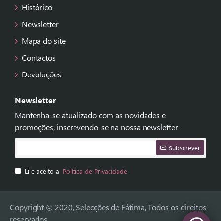
Histórico
Newsletter
Mapa do site
Contactos
Devoluções
Newsletter
Mantenha-se atualizado com as novidades e
promoções, inscrevendo-se na nossa newsletter
Subscrever
Li e aceito a
Política de Privacidade
Copyright © 2020, Selecções de Fátima, Todos os direitos
reservados