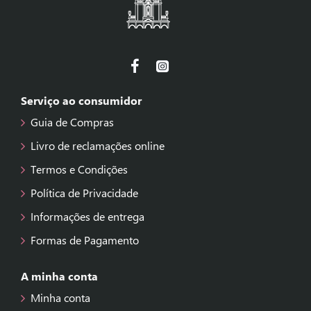
Serviço ao consumidor
Guia de Compras
Livro de reclamações online
Termos e Condições
Política de Privacidade
Informações de entrega
Formas de Pagamento
A minha conta
Minha conta