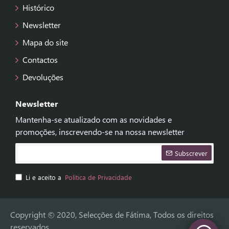
Histórico
Newsletter
Mapa do site
Contactos
Devoluções
Newsletter
Mantenha-se atualizado com as novidades e
promoções, inscrevendo-se na nossa newsletter
Subscrever
Li e aceito a
Política de Privacidade
Copyright © 2020, Selecções de Fátima, Todos os direitos
reservados