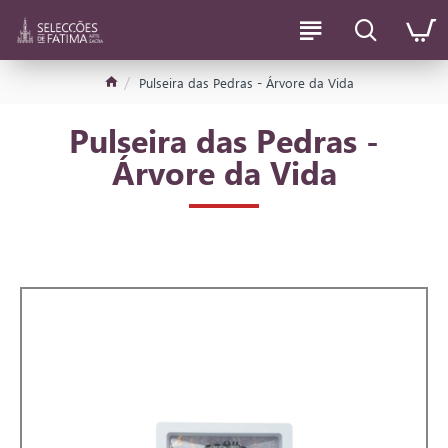
Pulseira das Pedras - Árvore da Vida
Pulseira das Pedras -
Árvore da Vida