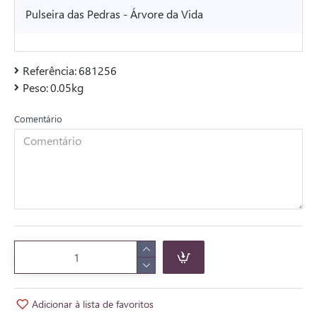
Pulseira das Pedras - Árvore da Vida
Referência:
681256
Peso:
0.05kg
Comentário
Adicionar à lista de favoritos