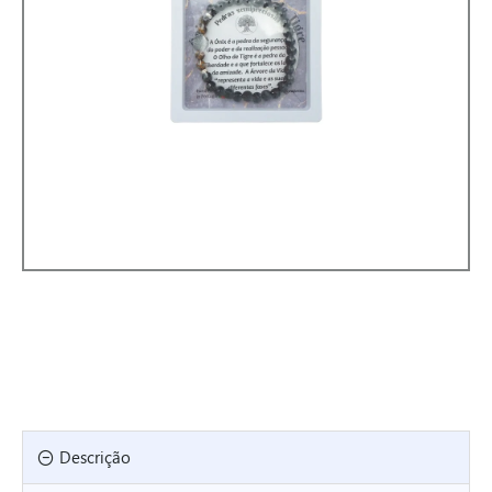
Descrição