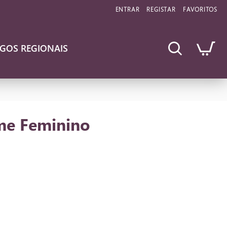
ENTRAR
REGISTAR
FAVORITOS
IGOS REGIONAIS
ome Feminino