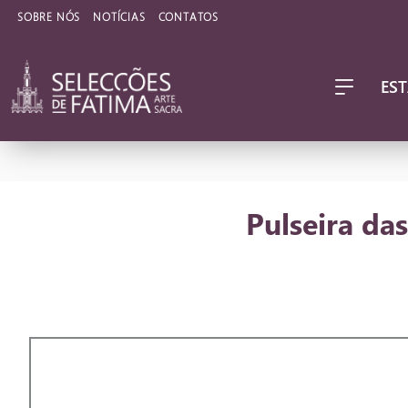
SOBRE NÓS
NOTÍCIAS
CONTATOS
EST
Pulseira da