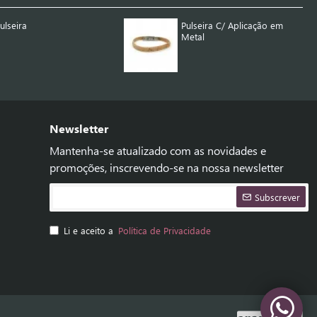
ulseira
Pulseira C/ Aplicação em
Metal
Newsletter
Mantenha-se atualizado com as novidades e
promoções, inscrevendo-se na nossa newsletter
Subscrever
Li e aceito a
Política de Privacidade