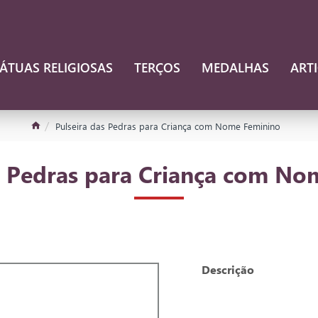
ÁTUAS RELIGIOSAS
TERÇOS
MEDALHAS
ART
Pulseira das Pedras para Criança com Nome Feminino
s Pedras para Criança com N
Descrição