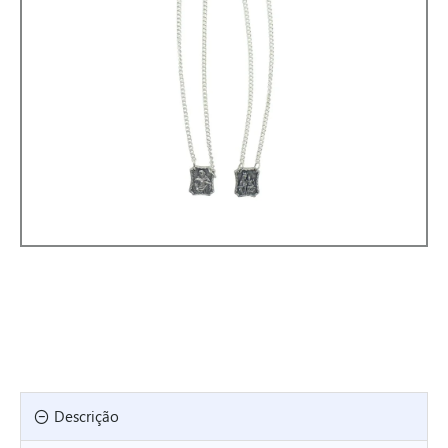
Descrição