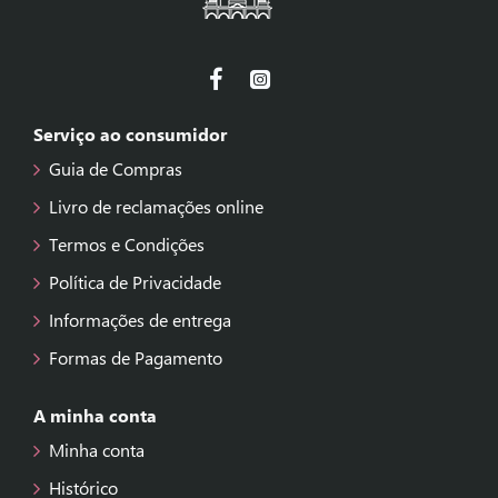
Serviço ao consumidor
Guia de Compras
Livro de reclamações online
Termos e Condições
Política de Privacidade
Informações de entrega
Formas de Pagamento
A minha conta
Minha conta
Histórico